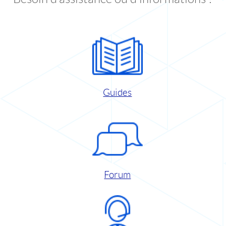
Guides
Forum